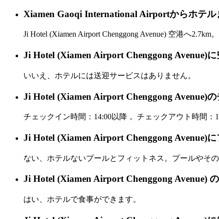
Xiamen Gaoqi International Airp
Ji Hotel (Xiamen Airport Chenggong Avenue) 空港へ2.7km。
Ji Hotel (Xiamen Airport Chenggo
いいえ、ホテルには送迎サービスはありません。
Ji Hotel (Xiamen Airport Chengg
チェックイン時間：14:00以降， チェックアウト時間：12
Ji Hotel (Xiamen Airport Chenggon
ない、ホテルないプールとフィットネス。プールやその
Ji Hotel (Xiamen Airport Chenggong
はい、ホテルで食事ができます。