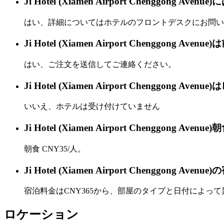
Ji Hotel (Xiamen Airport Chenggon
はい、詳細についてはホテルのフロントデスクにお問い
Ji Hotel (Xiamen Airport Chenggong 
はい、ご注文を送信してご連絡ください。
Ji Hotel (Xiamen Airport Chenggo
いいえ、ホテルは受け付けていません
Ji Hotel (Xiamen Airport Chenggong A
朝食 CNY35/人。
Ji Hotel (Xiamen Airport Chenggong 
宿泊料金はCNY365から、部屋のタイプと日付によっ
ロケーション