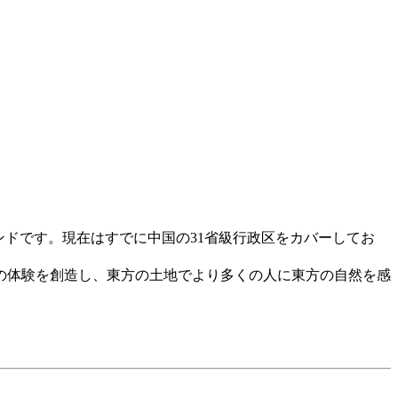
ランドです。現在はすでに中国の31省級行政区をカバーしてお
の体験を創造し、東方の土地でより多くの人に東方の自然を感